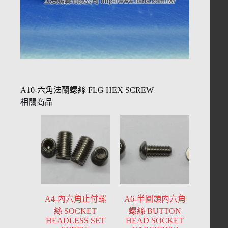
A10-六角法蘭螺絲 FLG HEX SCREW
相關商品
A4-內六角止付螺
A6-半圓頭內六角
絲 SOCKET
螺絲 BUTTON
HEADLESS SET
HEAD SOCKET