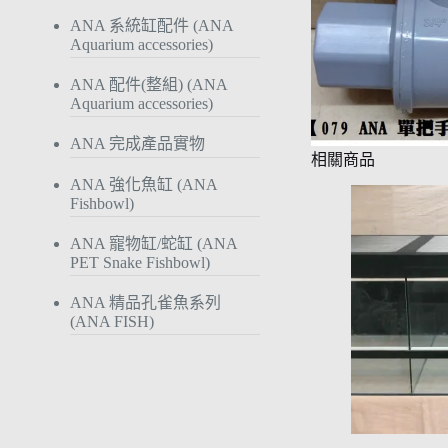
ANA 系統缸配件 (ANA
Aquarium accessories)
ANA 配件(整組) (ANA
Aquarium accessories)
ANA 完成產品實物
相關商品
ANA 強化魚缸 (ANA
Fishbowl)
ANA 寵物缸/蛇缸 (ANA
PET Snake Fishbowl)
ANA 精品孔雀魚系列
(ANA FISH)