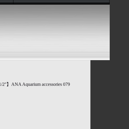
ANA Aquarium accessories 079