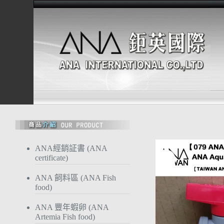
ANA經銷証書 (ANA
certificate)
ANA 飼料區 (ANA Fish
food)
ANA 豐年蝦卵 (ANA
Artemia Fish food)